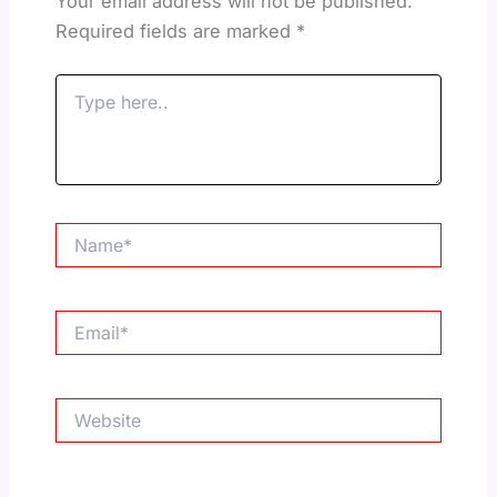
Your email address will not be published.
Required fields are marked
*
Type
here..
Name*
Email*
Website