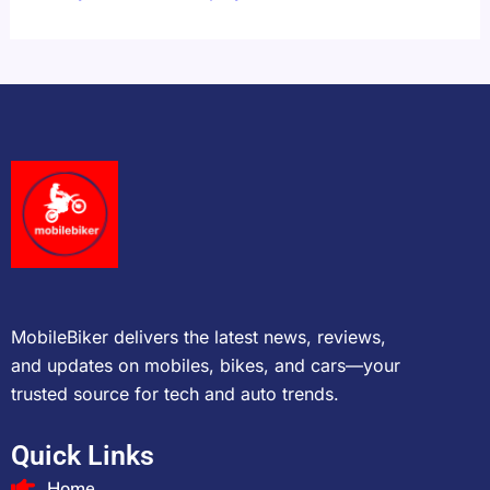
MobileBiker delivers the latest news, reviews,
and updates on mobiles, bikes, and cars—your
trusted source for tech and auto trends.
Quick Links
Home