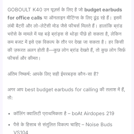
GOBOULT K40 उन यूज़र्स के लिए है जो
budget earbuds
for office calls
या ऑनलाइन मीटिंग्स के लिए ढूंढ रहे हैं। इसमें
लंबी बैटरी और लो-लेटेंसी मोड जैसे फीचर्स मिलते हैं। हालांकि ब्रांड
भरोसे के मामले में यह बड़े ब्रांड्स से थोड़ा पीछे हो सकता है, लेकिन
कम बजट में इसे एक विकल्प के तौर पर देखा जा सकता है। हर किसी
की ज़रूरत अलग होती है—कुछ लोग ब्रांड देखते हैं, तो कुछ लोग सिर्फ़
फीचर्स और कीमत।
अंतिम निष्कर्ष: आपके लिए सही ईयरबड्स कौन-सा है?
अगर आप best budget earbuds for calling की तलाश में हैं,
तो:
कॉलिंग क्वालिटी प्राथमिकता है – boAt Airdopes 219
पैसे के हिसाब से संतुलित विकल्प चाहिए – Noise Buds
VS104