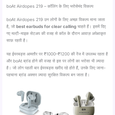
boAt Airdopes 219 – कॉलिंग के लिए भरोसेमंद विकल्प
boAt Airdopes 219 उन लोगों के लिए अच्छा विकल्प माना जाता
है, जो
best earbuds for clear calling
चाहते हैं। इसमें दिए
गए मल्टी-माइक सेटअप की वजह से कॉल के दौरान आवाज़ अपेक्षाकृत
साफ़ रहती है।
यह ईयरबड्स आमतौर पर ₹1000–₹1200 की रेंज में उपलब्ध रहता है
और boAt ब्रांड होने की वजह से इस पर लोगों का भरोसा भी ज़्यादा
है। जो लोग पहली बार ईयरबड्स खरीद रहे होते हैं, उनके लिए जाना-
पहचाना ब्रांड अक्सर ज़्यादा सुरक्षित विकल्प बन जाता है।