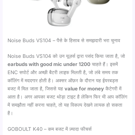
Noise Buds VS104 – पैसे के हिसाब से समझदारी भरा चुनाव
Noise Buds VS104 को उन यूज़र्स द्वारा पसंद किया जाता है, जो
earbuds with good mic under 1200
चाहते हैं। इसमें
ENC सपोर्ट और अच्छी बैटरी लाइफ मिलती है, जो लंबे समय तक
कॉलिंग में मददगार होती है। अक्सर ऑफ़र के दौरान यह ईयरबड्स
बजट में मिल जाता है, जिससे यह
value for money
कैटेगरी में
आता है। अगर आपका बजट थोड़ा टाइट है लेकिन फिर भी आप कॉलिंग
में समझौता नहीं करना चाहते, तो यह विकल्प देखने लायक हो सकता
है।
GOBOULT K40 – कम बजट में ज़्यादा फीचर्स