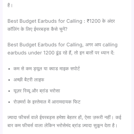
है।
Best Budget Earbuds for Calling : ₹1200 के अंदर
कॉलिंग के लिए ईयरबड्स कैसे चुनें?
Best Budget Earbuds for Calling, अगर आप calling
earbuds under 1200 ढूंढ रहे हैं, तो इन बातों पर ध्यान दें:
कम से कम ड्यूल या क्वाड माइक सपोर्ट
अच्छी बैटरी लाइफ
यूज़र रिव्यू और ब्रांड भरोसा
रोज़मर्रा के इस्तेमाल में आरामदायक फिट
ज़्यादा फीचर्स वाले ईयरबड्स हमेशा बेहतर हों, ऐसा ज़रूरी नहीं। कई
बार कम फीचर्स वाला लेकिन भरोसेमंद ब्रांड ज़्यादा सुकून देता है।