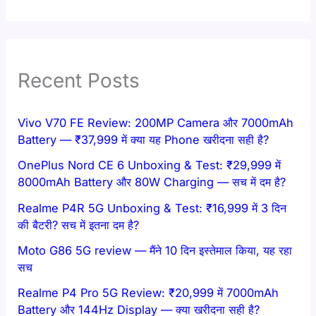
Recent Posts
Vivo V70 FE Review: 200MP Camera और 7000mAh
Battery — ₹37,999 में क्या यह Phone खरीदना सही है?
OnePlus Nord CE 6 Unboxing & Test: ₹29,999 में
8000mAh Battery और 80W Charging — सच में दम है?
Realme P4R 5G Unboxing & Test: ₹16,999 में 3 दिन
की बैटरी? सच में इतना दम है?
Moto G86 5G review — मैंने 10 दिन इस्तेमाल किया, यह रहा
सच
Realme P4 Pro 5G Review: ₹20,999 में 7000mAh
Battery और 144Hz Display — क्या खरीदना सही है?