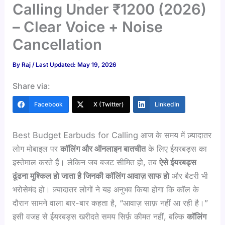
Calling Under ₹1200 (2026)
– Clear Voice + Noise
Cancellation
By
Raj
/ Last Updated: May 19, 2026
Share via:
Facebook
X (Twitter)
LinkedIn
Best Budget Earbuds for Calling आज के समय में ज़्यादातर
लोग मोबाइल पर
कॉलिंग और ऑनलाइन बातचीत
के लिए ईयरबड्स का
इस्तेमाल करते हैं। लेकिन जब बजट सीमित हो, तब
ऐसे ईयरबड्स
ढूंढना मुश्किल हो जाता है जिनकी कॉलिंग आवाज़ साफ हो
और बैटरी भी
भरोसेमंद हो। ज़्यादातर लोगों ने यह अनुभव किया होगा कि कॉल के
दौरान सामने वाला बार-बार कहता है, “आवाज़ साफ़ नहीं आ रही है।”
इसी वजह से ईयरबड्स खरीदते समय सिर्फ़ कीमत नहीं, बल्कि
कॉलिंग