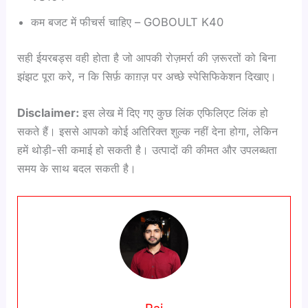
कम बजट में फीचर्स चाहिए – GOBOULT K40
सही ईयरबड्स वही होता है जो आपकी रोज़मर्रा की ज़रूरतों को बिना
झंझट पूरा करे, न कि सिर्फ़ काग़ज़ पर अच्छे स्पेसिफिकेशन दिखाए।
Disclaimer:
इस लेख में दिए गए कुछ लिंक एफिलिएट लिंक हो
सकते हैं। इससे आपको कोई अतिरिक्त शुल्क नहीं देना होगा, लेकिन
हमें थोड़ी-सी कमाई हो सकती है। उत्पादों की कीमत और उपलब्धता
समय के साथ बदल सकती है।