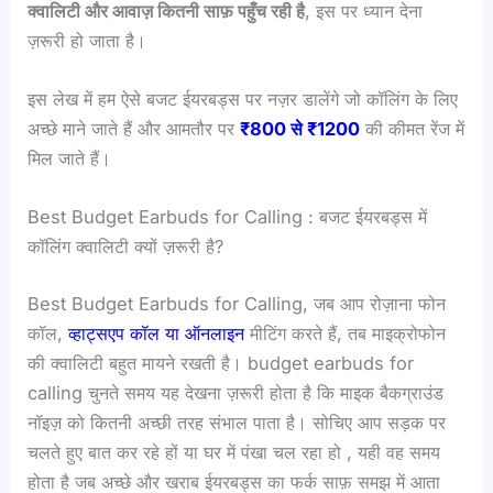
क्वालिटी और आवाज़ कितनी साफ़ पहुँच रही है
, इस पर ध्यान देना
ज़रूरी हो जाता है।
इस लेख में हम ऐसे बजट ईयरबड्स पर नज़र डालेंगे जो कॉलिंग के लिए
अच्छे माने जाते हैं और आमतौर पर
₹800 से ₹1200
की कीमत रेंज में
मिल जाते हैं।
Best Budget Earbuds for Calling : बजट ईयरबड्स में
कॉलिंग क्वालिटी क्यों ज़रूरी है?
Best Budget Earbuds for Calling, जब आप रोज़ाना फोन
कॉल,
व्हाट्सएप कॉल या ऑनलाइन
मीटिंग करते हैं, तब माइक्रोफोन
की क्वालिटी बहुत मायने रखती है। budget earbuds for
calling चुनते समय यह देखना ज़रूरी होता है कि माइक बैकग्राउंड
नॉइज़ को कितनी अच्छी तरह संभाल पाता है। सोचिए आप सड़क पर
चलते हुए बात कर रहे हों या घर में पंखा चल रहा हो , यही वह समय
होता है जब अच्छे और खराब ईयरबड्स का फर्क साफ़ समझ में आता