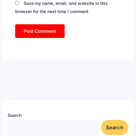
Save my name, email, and website in this
browser for the next time I comment.
Search
Search