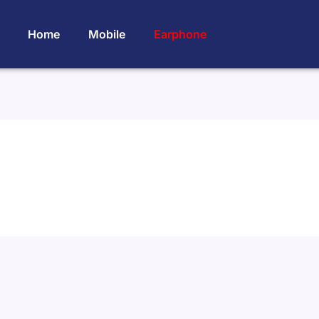
Home
Mobile
Earphone