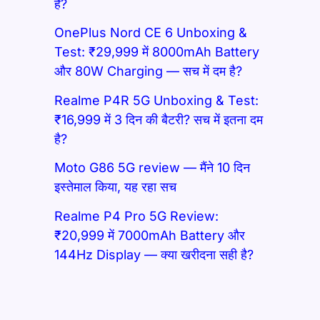
है?
OnePlus Nord CE 6 Unboxing &
Test: ₹29,999 में 8000mAh Battery
और 80W Charging — सच में दम है?
Realme P4R 5G Unboxing & Test:
₹16,999 में 3 दिन की बैटरी? सच में इतना दम
है?
Moto G86 5G review — मैंने 10 दिन
इस्तेमाल किया, यह रहा सच
Realme P4 Pro 5G Review:
₹20,999 में 7000mAh Battery और
144Hz Display — क्या खरीदना सही है?