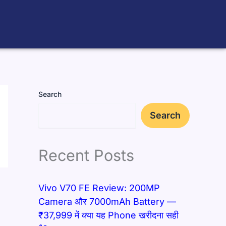
Search
Search
Recent Posts
Vivo V70 FE Review: 200MP
Camera और 7000mAh Battery —
₹37,999 में क्या यह Phone खरीदना सही