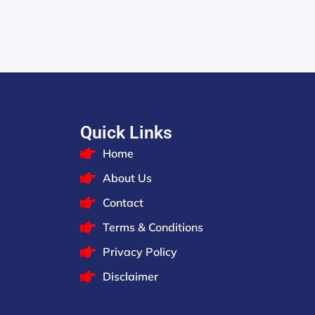
Quick Links
Home
About Us
Contact
Terms & Conditions
Privacy Policy
Disclaimer