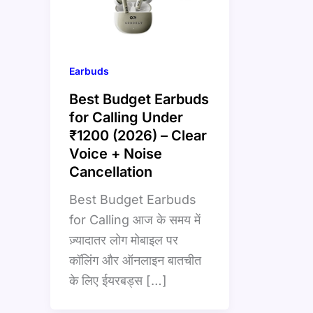
Earbuds
Best Budget Earbuds
for Calling Under
₹1200 (2026) – Clear
Voice + Noise
Cancellation
Best Budget Earbuds
for Calling आज के समय में
ज़्यादातर लोग मोबाइल पर
कॉलिंग और ऑनलाइन बातचीत
के लिए ईयरबड्स […]