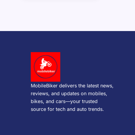
MobileBiker delivers the latest news,
reviews, and updates on mobiles,
bikes, and cars—your trusted
source for tech and auto trends.