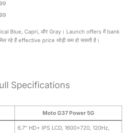
99
99
utical Blue, Capri, और Gray। Launch offers में bank
हे हैं effective price थोड़ी कम हो सकती है।
l Specifications
Moto G37 Power 5G
6.7″ HD+ IPS LCD, 1600×720, 120Hz,