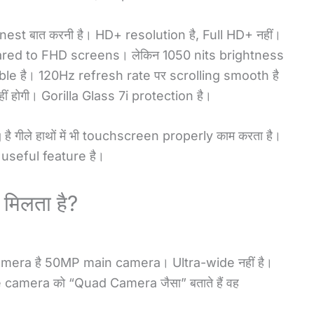
nest बात करनी है। HD+ resolution है, Full HD+ नहीं।
pared to FHD screens। लेकिन 1050 nits brightness
able है। 120Hz refresh rate पर scrolling smooth है
हीं होगी। Gorilla Glass 7i protection है।
गीले हाथों में भी touchscreen properly काम करता है।
useful feature है।
मिलता है?
 camera है 50MP main camera। Ultra-wide नहीं है।
cle camera को “Quad Camera जैसा” बताते हैं वह