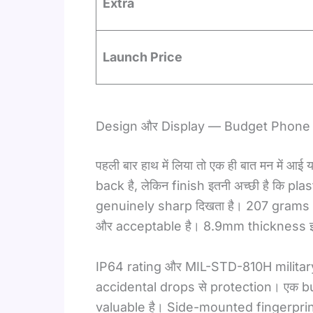
Extra
Launch Price
Design और Display — Budget Phone ज
पहली बार हाथ में लिया तो एक ही बात मन मे
back है, लेकिन finish इतनी अच्छी है कि pla
genuinely sharp दिखता है। 207 grams
और acceptable है। 8.9mm thickness इतन
IP64 rating और MIL-STD-810H military
accidental drops से protection। एक b
valuable है। Side-mounted fingerprint