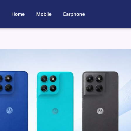
Home
Mobile
Earphone