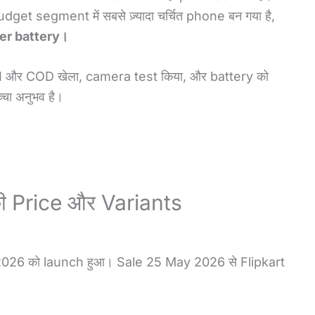
get segment में सबसे ज़्यादा चर्चित phone बन गया है,
r battery।
GMI और COD खेला, camera test किया, और battery को
्चा अनुभव है।
 Price और Variants
026 को launch हुआ। Sale 25 May 2026 से Flipkart