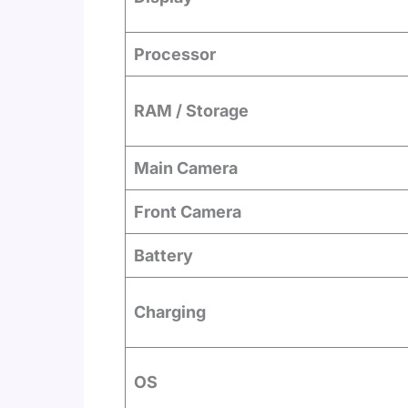
Processor
RAM / Storage
Main Camera
Front Camera
Battery
Charging
OS