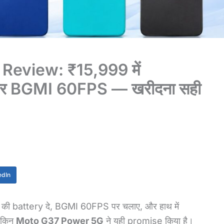
eview: ₹15,999 में
 BGMI 60FPS — खरीदना सही
edIn
 की battery दे, BGMI 60FPS पर चलाए, और हाथ में
लेकिन
Moto G37 Power 5G
ने यही promise किया है।