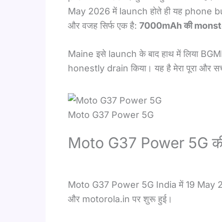
May 2026 में launch होते ही यह phone bud
और वजह सिर्फ एक है:
7000mAh की monste
Maine इसे launch के बाद हाथ में लिया B
honestly drain किया। यह है मेरा पूरा और सच
Moto G37 Power 5G
Moto G37 Power 5G की
Moto G37 Power 5G India में 19 May 2
और motorola.in पर शुरू हुई।