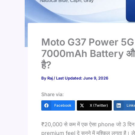
Moto G37 Power 5G R
7000mAh Battery और
है?
By
Raj
/ Last Updated: June 9, 2026
Share via:
Facebook
X (Twitter)
Link
₹20,000 से कम में एक ऐसा phone जो 3 दिन
premium feel दे सुनने में मुश्किल लगता है। 