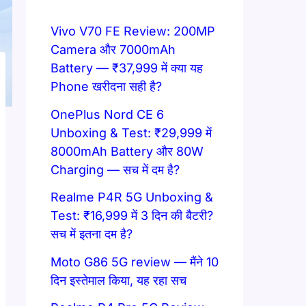
Vivo V70 FE Review: 200MP
Camera और 7000mAh
Battery — ₹37,999 में क्या यह
Phone खरीदना सही है?
OnePlus Nord CE 6
Unboxing & Test: ₹29,999 में
8000mAh Battery और 80W
Charging — सच में दम है?
Realme P4R 5G Unboxing &
Test: ₹16,999 में 3 दिन की बैटरी?
सच में इतना दम है?
Moto G86 5G review — मैंने 10
दिन इस्तेमाल किया, यह रहा सच