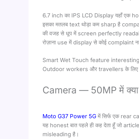
6.7 inch का IPS LCD Display यहाँ एक ho
इसका मतलब text थोड़ा कम sharp है com
की वजह से धूप में screen perfectly read
रोज़ाना use में display से कोई complaint न
Smart Wet Touch feature interesting है 
Outdoor workers और travellers के लिए 
Camera — 50MP में क्या 
Moto G37 Power 5G
में सिर्फ एक rear
यह honest बात पहले ही कह देता हूँ जो arti
misleading है।