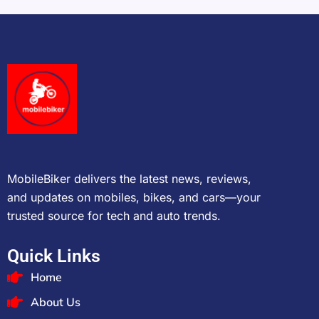
MobileBiker delivers the latest news, reviews,
and updates on mobiles, bikes, and cars—your
trusted source for tech and auto trends.
Quick Links
Home
About Us