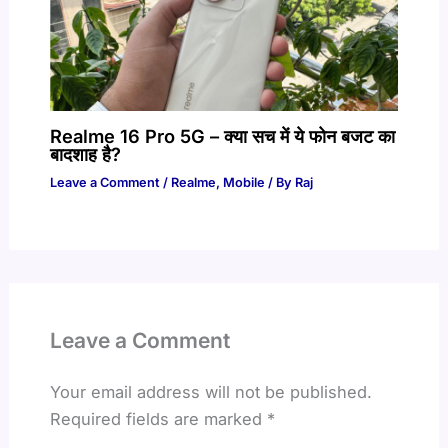
Realme 16 Pro 5G – क्या सच में ये फोन बजट का
बादशाह है?
Leave a Comment
/
Realme
,
Mobile
/ By
Raj
Leave a Comment
Your email address will not be published.
Required fields are marked
*