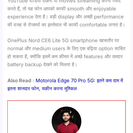
YouTube वीडियो देखना या movies streaming करना पसंद
करते हैं, तो यह फोन आपको काफी smooth और enjoyable
experience देता है। बड़ी display और अच्छी performance
की वजह से रोजमर्रा का इस्तेमाल भी काफी comfortable लगता है।
OnePlus Nord CE6 Lite 5G smartphone खासतौर पर
normal और medium users के लिए एक बढ़िया option साबित
हो सकता है, क्योंकि इसमें कम कीमत में अच्छे features और दमदार
battery backup देखने को मिलता है।
Also Read
:
Motorola Edge 70 Pro 5G: इतने कम दाम में
इतना शानदार फोन, यकीन करना मुश्किल