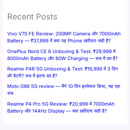
Recent Posts
Vivo V70 FE Review: 200MP Camera और 7000mAh
Battery — ₹37,999 में क्या यह Phone खरीदना सही है?
OnePlus Nord CE 6 Unboxing & Test: ₹29,999 में
8000mAh Battery और 80W Charging — सच में दम है?
Realme P4R 5G Unboxing & Test: ₹16,999 में 3 दिन
की बैटरी? सच में इतना दम है?
Moto G86 5G review — मैंने 10 दिन इस्तेमाल किया, यह रहा
सच
Realme P4 Pro 5G Review: ₹20,999 में 7000mAh
Battery और 144Hz Display — क्या खरीदना सही है?