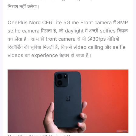
निराश नहीं करेगा।
OnePlus Nord CE6 Lite 5G me Front camera में 8MP
selfie camera मिलता है, जो daylight में अच्छी selfies क्लिक
कर लेता है। साथ ही front camera से भी @30fps वीडियो
रिकॉर्डिंग की सुविधा मिलती है, जिससे video calling और selfie
videos का experience बेहतर हो जाता है।