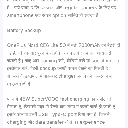
है। यही वजह है कि casual और regular gamers के लिए यह
smartphone एक अच्छा option साबित हो सकता है।
Battery Backup
OnePlus Nord CE6 Lite 5G में बड़ी 7000mAh की बैटरी दी
गई है, जो एक बार फुल चार्ज होने के बाद लंबे समय तक आराम से
चलती है। चाहे आप gaming करें, वीडियो देखें या social media
इस्तेमाल करें, बैटरी backup काफी अच्छा देखने को मिलती है।
रोजमर्रा के इस्तेमाल में बार-बार charger लगाने की जरूरत कम
महसूस होती है।
फोन में 45W SuperVOOC fast charging का सपोर्ट भी
मिलता है, जिसकी मदद से बैटरी कम समय में जल्दी चार्ज हो जाती है।
इसके अलावा इसमें USB Type-C port दिया गया है, जिससे
charging और data transfer दोनों का experience