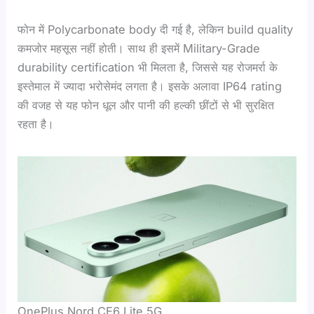
फोन में Polycarbonate body दी गई है, लेकिन build quality
कमजोर महसूस नहीं होती। साथ ही इसमें Military-Grade
durability certification भी मिलता है, जिससे यह रोजमर्रा के
इस्तेमाल में ज्यादा भरोसेमंद लगता है। इसके अलावा IP64 rating
की वजह से यह फोन धूल और पानी की हल्की छींटों से भी सुरक्षित
रहता है।
OnePlus Nord CE6 Lite 5G