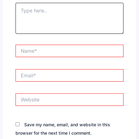
Type
here..
Name*
Email*
Website
Save my name, email, and website in this
browser for the next time I comment.