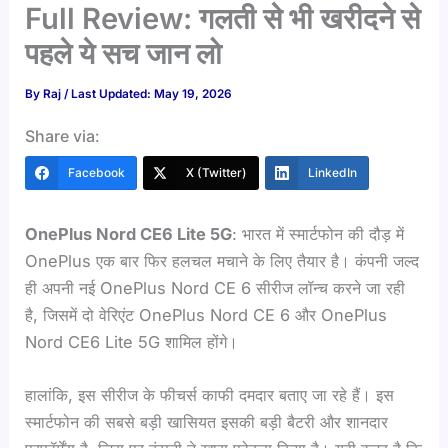
Full Review: गलती से भी खरीदने से
पहले ये सच जान लो
By
Raj
/ Last Updated: May 19, 2026
Share via:
Facebook
X (Twitter)
LinkedIn
OnePlus Nord CE6 Lite 5G
: भारत में स्मार्टफोन की दौड़ में
OnePlus एक बार फिर हलचल मचाने के लिए तैयार है। कंपनी जल्द
ही अपनी नई OnePlus Nord CE 6 सीरीज लॉन्च करने जा रही
है, जिसमें दो वेरिएंट OnePlus Nord CE 6 और OnePlus
Nord CE6 Lite 5G शामिल होंगे।
हालांकि, इस सीरीज के फीचर्स काफी दमदार बताए जा रहे हैं। इस
स्मार्टफोन की सबसे बड़ी खासियत इसकी बड़ी बैटरी और शानदार